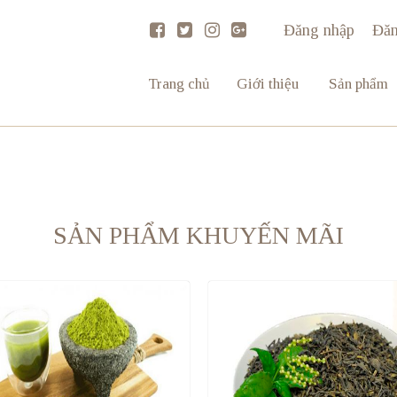
Đăng nhập
Đăn
Sản phẩm
Trang chủ
Giới thiệu
SẢN PHẨM KHUYẾN MÃI