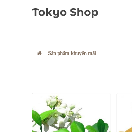
Tokyo Shop
Sản phẩm khuyến mãi